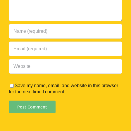
Save my name, email, and website in this browser
for the next time I comment.